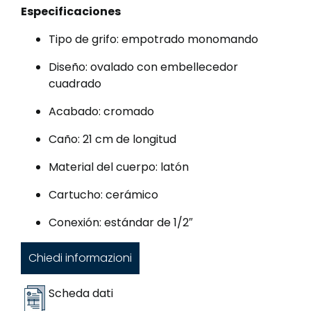
Especificaciones
Tipo de grifo: empotrado monomando
Diseño: ovalado con embellecedor
cuadrado
Acabado: cromado
Caño: 21 cm de longitud
Material del cuerpo: latón
Cartucho: cerámico
Conexión: estándar de 1/2″
Chiedi informazioni
Scheda dati