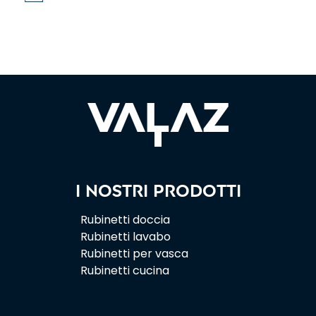
I nostri prodotti
Rubinetti doccia
Rubinetti lavabo
Rubinetti per vasca
Rubinetti cucina