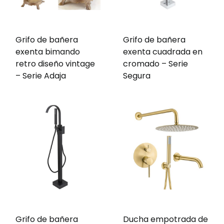
Grifo de bañera
Grifo de bañera
exenta bimando
exenta cuadrada en
retro diseño vintage
cromado – Serie
– Serie Adaja
Segura
Grifo de bañera
Ducha empotrada de