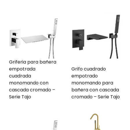
Griferia para bañera
empotrada
Grifo cuadrado
cuadrada
empotrado
monomando con
monomando para
cascada cromado –
bañera con cascada
Serie Tajo
cromado – Serie Tajo