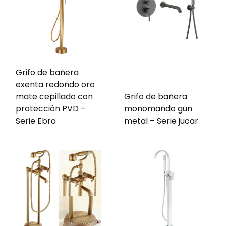
Grifo de bañera
exenta redondo oro
mate cepillado con
Grifo de bañera
protección PVD –
monomando gun
Serie Ebro
metal – Serie jucar