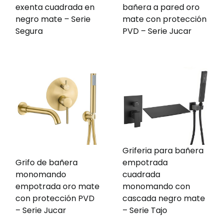
exenta cuadrada en
bañera a pared oro
negro mate – Serie
mate con protección
Segura
PVD – Serie Jucar
Griferia para bañera
Grifo de bañera
empotrada
monomando
cuadrada
empotrada oro mate
monomando con
con protección PVD
cascada negro mate
– Serie Jucar
– Serie Tajo