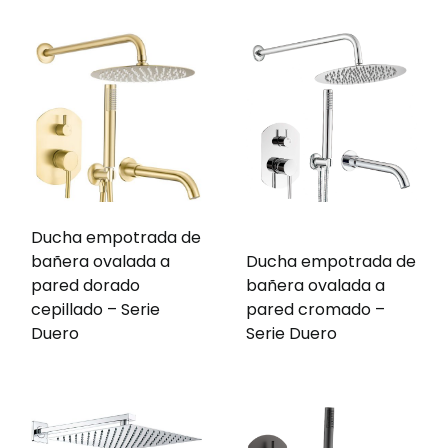
Ducha empotrada de
bañera ovalada a
Ducha empotrada de
pared dorado
bañera ovalada a
cepillado – Serie
pared cromado –
Duero
Serie Duero