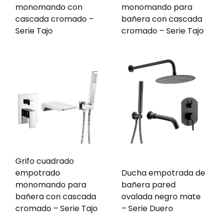
monomando con
monomando para
cascada cromado –
bañera con cascada
Serie Tajo
cromado – Serie Tajo
Grifo cuadrado
empotrado
Ducha empotrada de
monomando para
bañera pared
bañera con cascada
ovalada negro mate
cromado – Serie Tajo
– Serie Duero