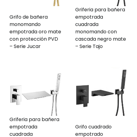
Griferia para bañera
Grifo de bañera
empotrada
monomando
cuadrada
empotrada oro mate
monomando con
con protección PVD
cascada negro mate
– Serie Jucar
– Serie Tajo
Griferia para bañera
empotrada
Grifo cuadrado
cuadrada
empotrado