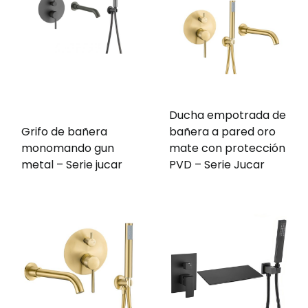
Ducha empotrada de
Grifo de bañera
bañera a pared oro
monomando gun
mate con protección
metal – Serie jucar
PVD – Serie Jucar