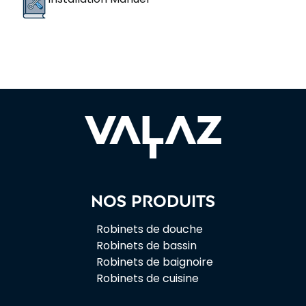
Nos produits
Robinets de douche
Robinets de bassin
Robinets de baignoire
Robinets de cuisine