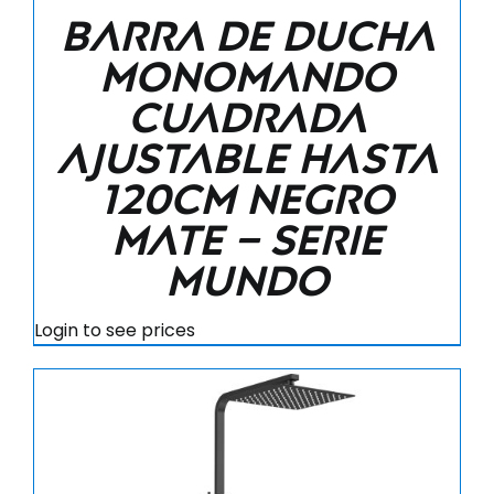
Barra de ducha
monomando
cuadrada
ajustable hasta
120CM negro
mate – Serie
Mundo
Login to see prices