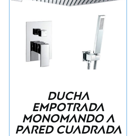
Ducha
empotrada
monomando a
pared cuadrada