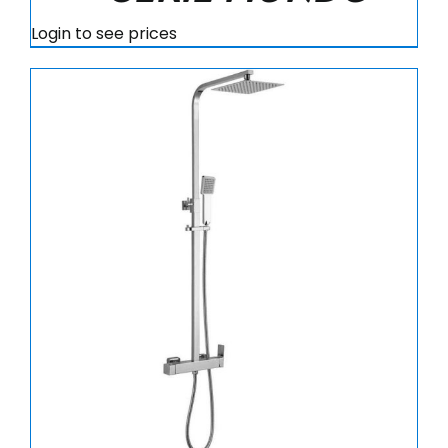
Login to see prices