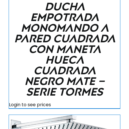
Ducha
empotrada
monomando a
pared cuadrada
con maneta
hueca
cuadrada
negro mate –
Serie Tormes
Login to see prices