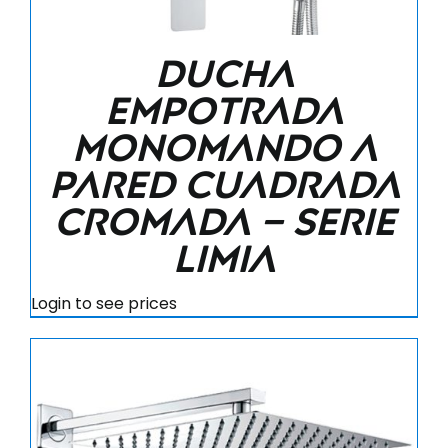
Ducha
empotrada
monomando a
pared cuadrada
cromada – Serie
limia
Login to see prices