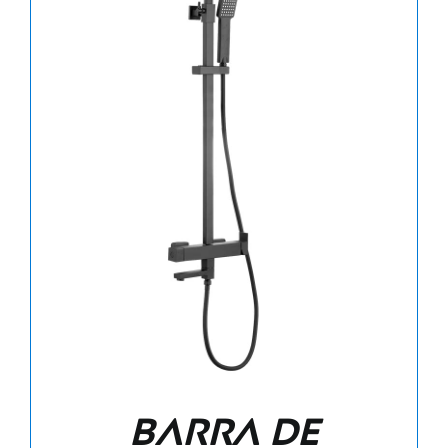
Barra de