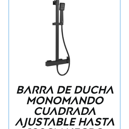
Barra de ducha
monomando
cuadrada
ajustable hasta