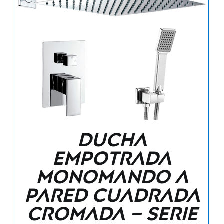
Ducha
empotrada
monomando a
pared cuadrada
cromada – Serie