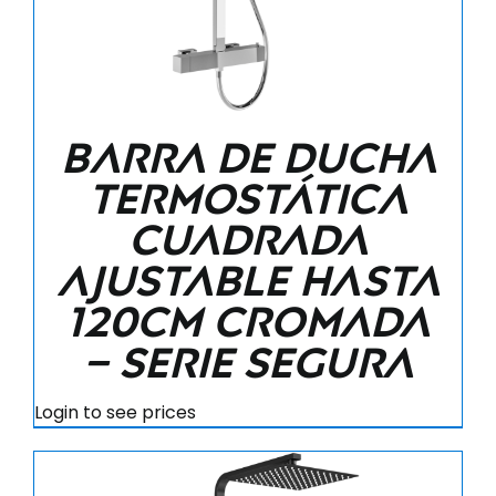
Barra de ducha
termostática
cuadrada
ajustable hasta
120CM cromada
– Serie Segura
Login to see prices