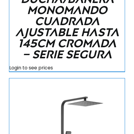
monomando
cuadrada
ajustable hasta
145CM cromada
– Serie Segura
Login to see prices