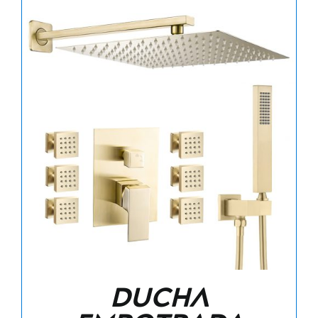
Ducha