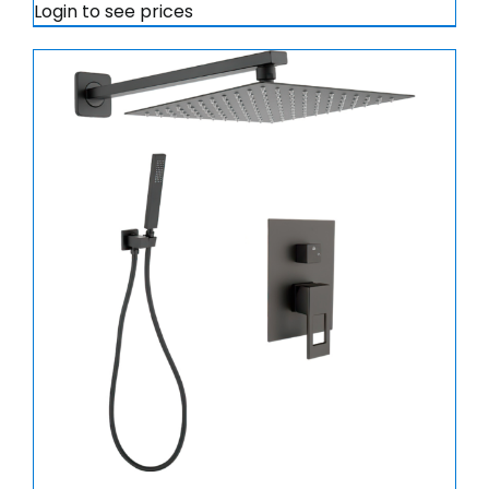
Login to see prices