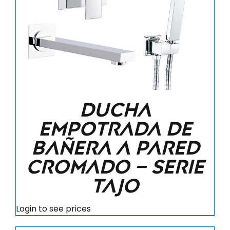
Ducha
empotrada de
bañera a pared
cromado – Serie
tajo
Login to see prices