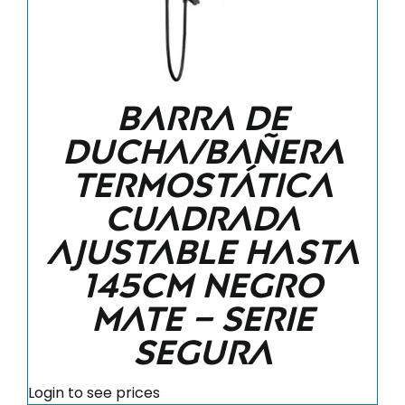
Barra de
ducha/bañera
termostática
cuadrada
ajustable hasta
145CM negro
mate – Serie
Segura
Login to see prices