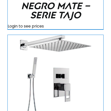
negro mate –
Serie Tajo
Login to see prices