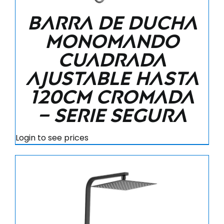
Barra de ducha
monomando
cuadrada
ajustable hasta
120CM cromada
– Serie Segura
Login to see prices