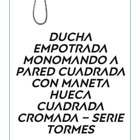
Ducha
empotrada
monomando a
pared cuadrada
con maneta
hueca
cuadrada
cromada – Serie
Tormes