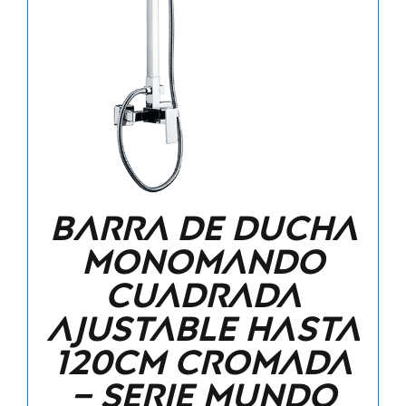
Barra de ducha
monomando
cuadrada
ajustable hasta
120CM cromada
– Serie Mundo