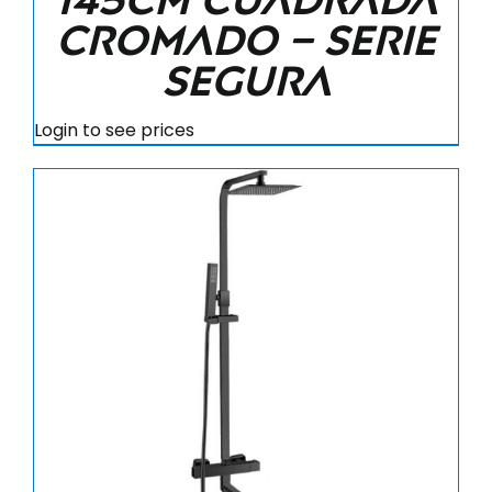
cromado – Serie
Segura
Login to see prices