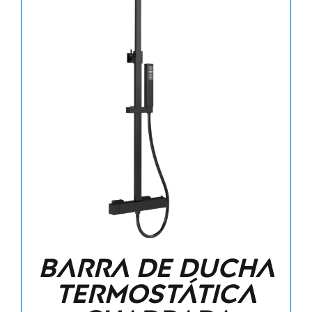
Barra de ducha
termostática