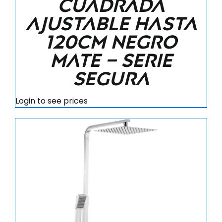
cuadrada
ajustable hasta
120CM negro
mate – Serie
Segura
Login to see prices