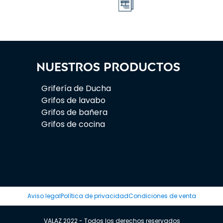
Nuestros productos
Grifería de Ducha
Grifos de lavabo
Grifos de bañera
Grifos de cocina
Aviso legal
Política de privacidad
Condiciones de venta
VALAZ 2022 - Todos los derechos reservados