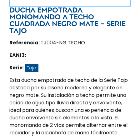
Ducha empotrada
monomando a techo
cuadrada negro mate – Serie
Tajo
Referencia:
TJ004-NG TECHO
EAN13:
Serie:
Tajo
Esta ducha empotrada de techo de la Serie Tajo
destaca por su diseño moderno y elegante en
negro mate. Su instalación a techo permite una
caída de agua tipo lluvia directa y envolvente,
ideal para quienes buscan una experiencia de
ducha envolvente sin elementos a la vista. El
monomando de 2 vías permite alternar entre el
rociador y la alcachofa de mano fácilmente.