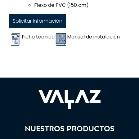
Flexo de PVC (150 cm)
Solicitar Información
Ficha técnica
Manual de instalación
Nuestros productos