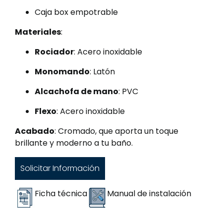
Caja box empotrable
Materiales
:
Rociador
: Acero inoxidable
Monomando
: Latón
Alcachofa de mano
: PVC
Flexo
: Acero inoxidable
Acabado
: Cromado, que aporta un toque
brillante y moderno a tu baño.
Solicitar Información
Ficha técnica
Manual de instalación