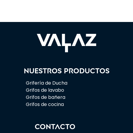
Nuestros productos
Grifería de Ducha
Grifos de lavabo
Grifos de bañera
Grifos de cocina
CONTACTO