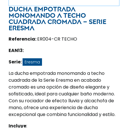
Ducha empotrada
monomando a techo
cuadrada cromada – Serie
Eresma
Referencia:
ER004-CR TECHO
EAN13:
Serie:
Eresma
La ducha empotrada monomando a techo
cuadrada de la Serie Eresma en acabado
cromado es una opción de diseño elegante y
sofisticado, ideal para cualquier baño moderno.
Con su rociador de efecto lluvia y alcachofa de
mano, ofrece una experiencia de ducha
excepcional que combina funcionalidad y estilo.
Incluye
: