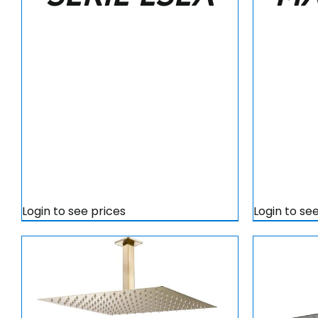
Login to see prices
Login to se