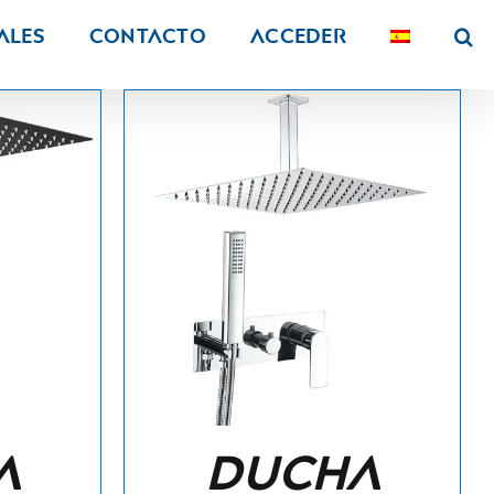
ALES
Contacto
Acceder
a
Ducha