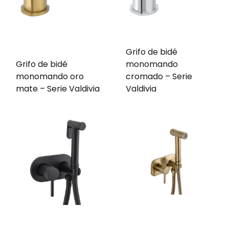
Grifo de bidé
Grifo de bidé
monomando
monomando oro
cromado – Serie
mate – Serie Valdivia
Valdivia