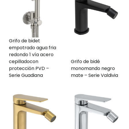
Grifo de bidet
empotrado agua fria
redondo 1 vía acero
cepilladocon
Grifo de bidé
protección PVD –
monomando negro
Serie Guadiana
mate – Serie Valdivia