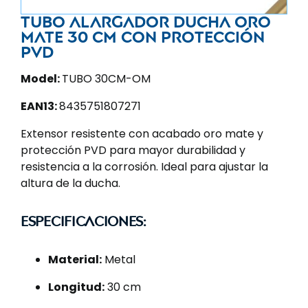
Tubo alargador ducha oro
mate 30 cm con protección
PVD
Model:
TUBO 30CM-OM
EAN13:
8435751807271
Extensor resistente con acabado oro mate y
protección PVD para mayor durabilidad y
resistencia a la corrosión. Ideal para ajustar la
altura de la ducha.
Especificaciones:
Material:
Metal
Longitud:
30 cm