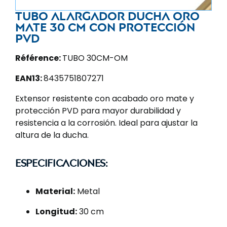
Tubo alargador ducha oro
mate 30 cm con protección
PVD
Référence:
TUBO 30CM-OM
EAN13:
8435751807271
Extensor resistente con acabado oro mate y
protección PVD para mayor durabilidad y
resistencia a la corrosión. Ideal para ajustar la
altura de la ducha.
Especificaciones:
Material:
Metal
Longitud:
30 cm