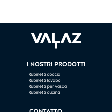
I nostri prodotti
Rubinetti doccia
Rubinetti lavabo
Rubinetti per vasca
Rubinetti cucina
CONTATTO