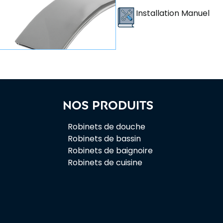
Installation Manuel
Nos produits
Robinets de douche
Robinets de bassin
Robinets de baignoire
Robinets de cuisine