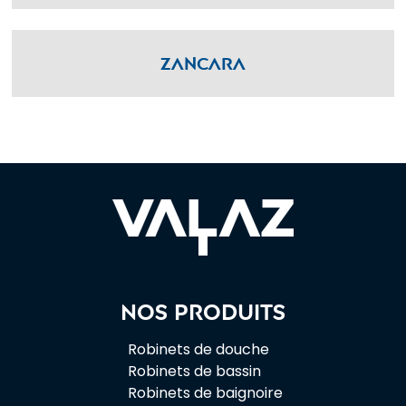
Zancara
Nos produits
Robinets de douche
Robinets de bassin
Robinets de baignoire