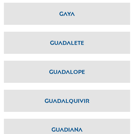
Gaya
Guadalete
Guadalope
Guadalquivir
Guadiana