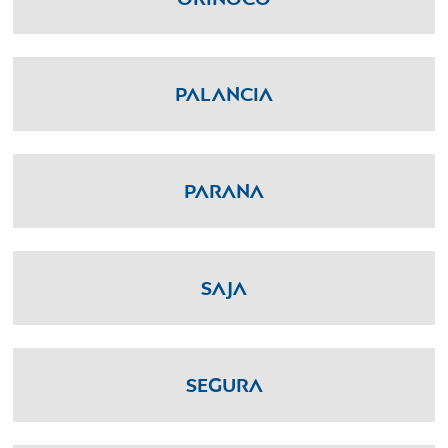
Palancia
Parana
Saja
Segura