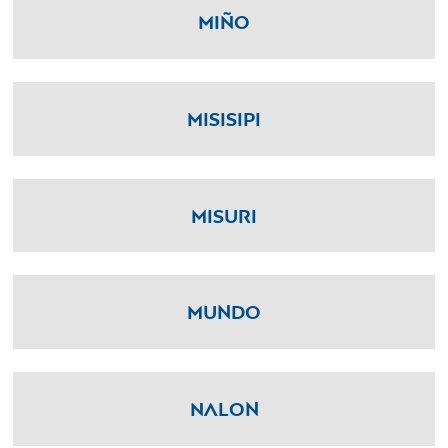
Miño
Misisipi
Misuri
Mundo
Nalon