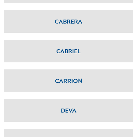
Cabrera
Cabriel
Carrion
Deva