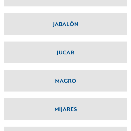
Jabalón
Jucar
Magro
Mijares