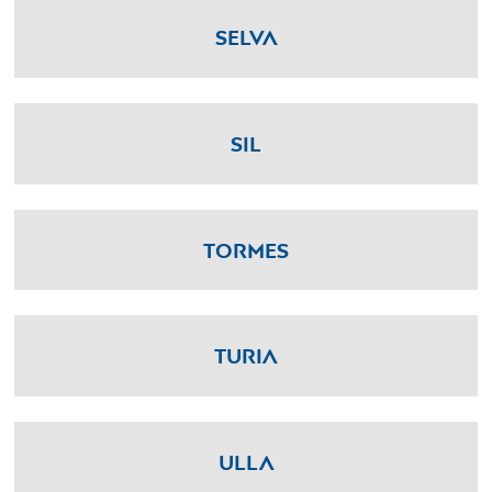
Selva
Sil
Tormes
Turia
Ulla