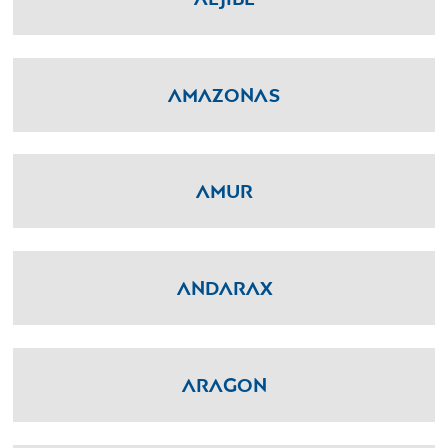
Amazonas
Amur
Andarax
Aragon