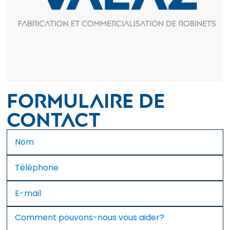
Formulaire de
contact