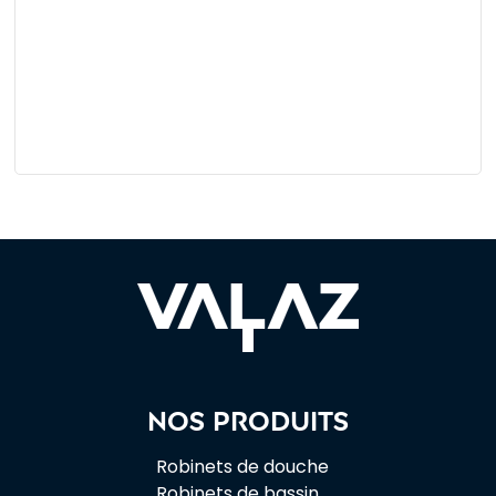
Nos produits
Robinets de douche
Robinets de bassin