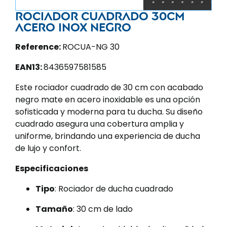
Rociador cuadrado 30cm
acero inox negro
Reference:
ROCUA-NG 30
EAN13:
8436597581585
Este rociador cuadrado de 30 cm con acabado
negro mate en acero inoxidable es una opción
sofisticada y moderna para tu ducha. Su diseño
cuadrado asegura una cobertura amplia y
uniforme, brindando una experiencia de ducha
de lujo y confort.
Especificaciones
Tipo
: Rociador de ducha cuadrado
Tamaño
: 30 cm de lado