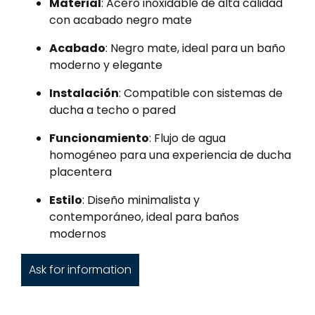
Material
: Acero inoxidable de alta calidad
con acabado negro mate
Acabado
: Negro mate, ideal para un baño
moderno y elegante
Instalación
: Compatible con sistemas de
ducha a techo o pared
Funcionamiento
: Flujo de agua
homogéneo para una experiencia de ducha
placentera
Estilo
: Diseño minimalista y
contemporáneo, ideal para baños
modernos
Ask for information