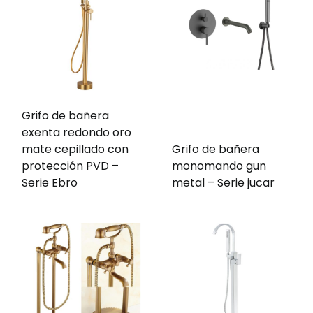
Grifo de bañera
exenta redondo oro
mate cepillado con
Grifo de bañera
protección PVD –
monomando gun
Serie Ebro
metal – Serie jucar