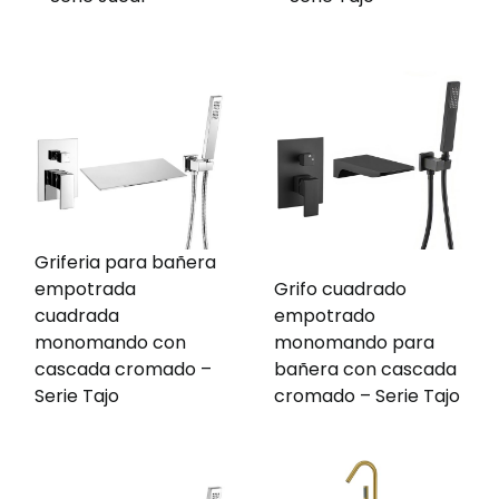
Griferia para bañera
empotrada
Grifo cuadrado
cuadrada
empotrado
monomando con
monomando para
cascada cromado –
bañera con cascada
Serie Tajo
cromado – Serie Tajo