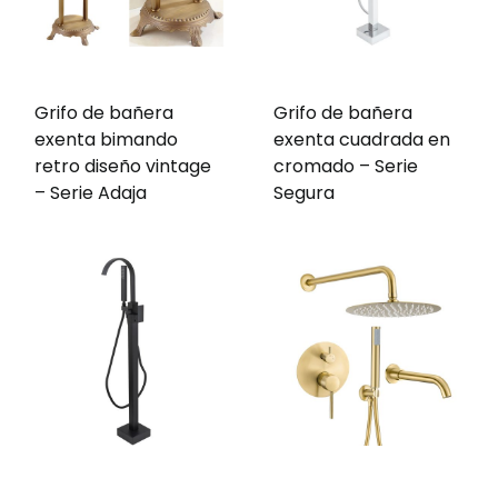
Grifo de bañera
Grifo de bañera
exenta bimando
exenta cuadrada en
retro diseño vintage
cromado – Serie
– Serie Adaja
Segura