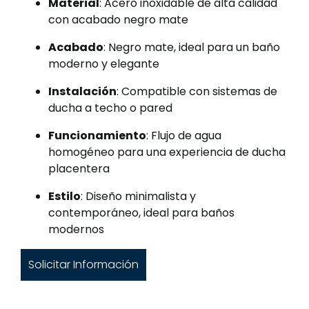
Material
: Acero inoxidable de alta calidad
con acabado negro mate
Acabado
: Negro mate, ideal para un baño
moderno y elegante
Instalación
: Compatible con sistemas de
ducha a techo o pared
Funcionamiento
: Flujo de agua
homogéneo para una experiencia de ducha
placentera
Estilo
: Diseño minimalista y
contemporáneo, ideal para baños
modernos
Solicitar Información