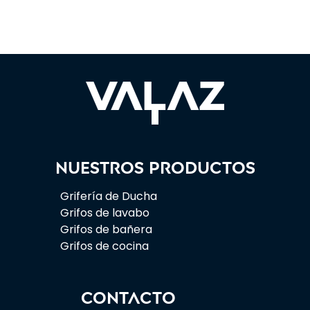
Nuestros productos
Grifería de Ducha
Grifos de lavabo
Grifos de bañera
Grifos de cocina
CONTACTO