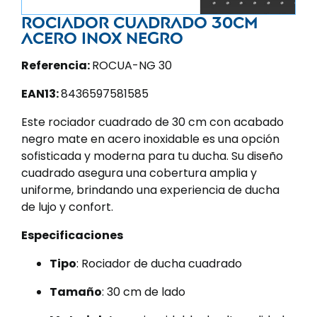
Rociador cuadrado 30cm
acero inox negro
Referencia:
ROCUA-NG 30
EAN13:
8436597581585
Este rociador cuadrado de 30 cm con acabado
negro mate en acero inoxidable es una opción
sofisticada y moderna para tu ducha. Su diseño
cuadrado asegura una cobertura amplia y
uniforme, brindando una experiencia de ducha
de lujo y confort.
Especificaciones
Tipo
: Rociador de ducha cuadrado
Tamaño
: 30 cm de lado