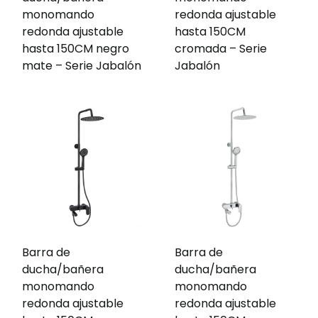
monomando
redonda ajustable
redonda ajustable
hasta 150CM
hasta 150CM negro
cromada – Serie
mate – Serie Jabalón
Jabalón
Barra de
Barra de
ducha/bañera
ducha/bañera
monomando
monomando
redonda ajustable
redonda ajustable