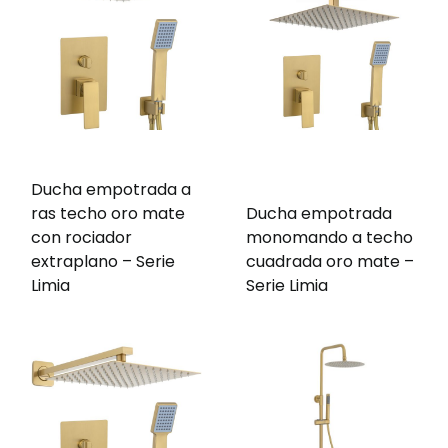
Ducha empotrada a
ras techo oro mate
Ducha empotrada
con rociador
monomando a techo
extraplano – Serie
cuadrada oro mate –
Limia
Serie Limia