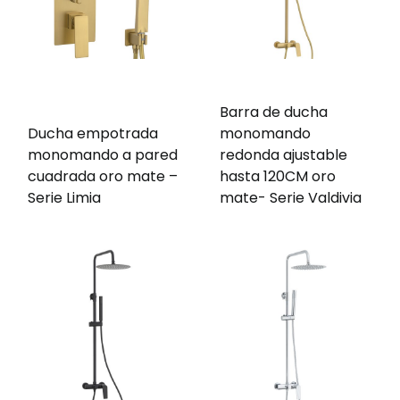
Barra de ducha
Ducha empotrada
monomando
monomando a pared
redonda ajustable
cuadrada oro mate –
hasta 120CM oro
Serie Limia
mate- Serie Valdivia