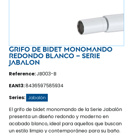
Grifo de bidet monomando
redondo blanco – Serie
Jabalon
Reference:
JB003-B
EAN13:
8436597585934
Series:
Jabalón
El grifo de bidet monomando de la Serie Jabalón
presenta un diseño redondo y moderno en
acabado blanco, ideal para aquellos que buscan
un estilo limpio y contemporáneo para su baño.