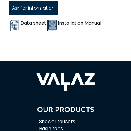
Ask for information
Data sheet
Installation Manual
Our products
Shower faucets
Basin taps