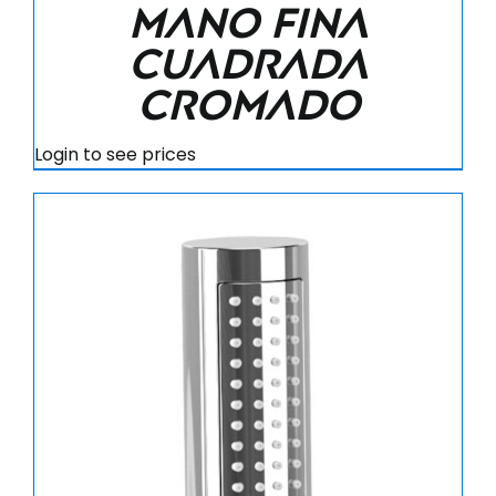
mano fina
cuadrada
cromado
Login to see prices