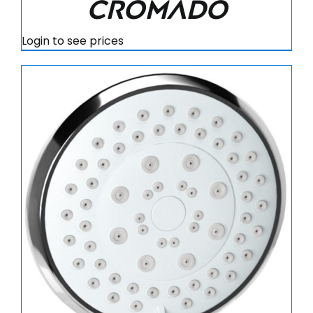
cromado
Login to see prices