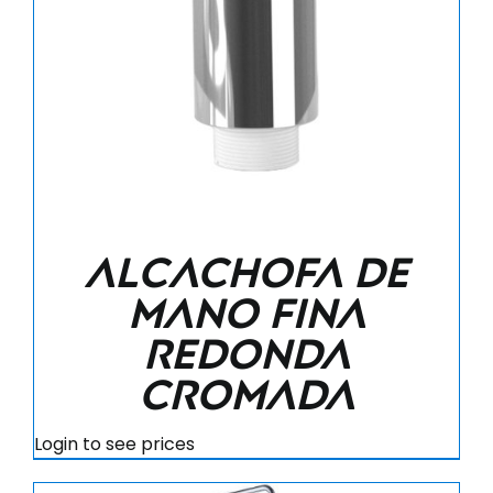
Alcachofa de
mano fina
redonda
cromada
Login to see prices