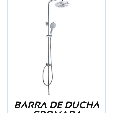
Barra de ducha