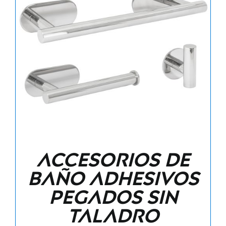
Accesorios de
baño adhesivos
pegados sin
taladro