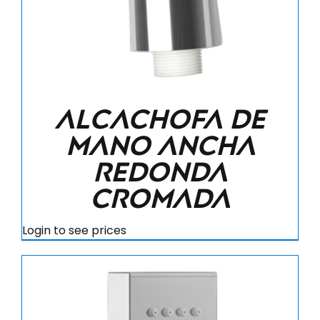
Alcachofa de
mano ancha
redonda
cromada
Login to see prices