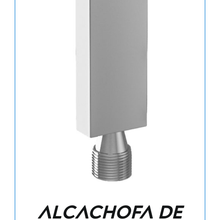
Alcachofa de