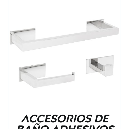
Accesorios de