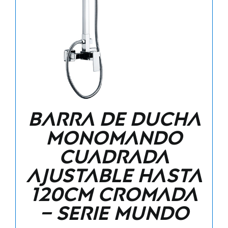
Barra de ducha
monomando
cuadrada
ajustable hasta
120CM cromada
– Serie Mundo