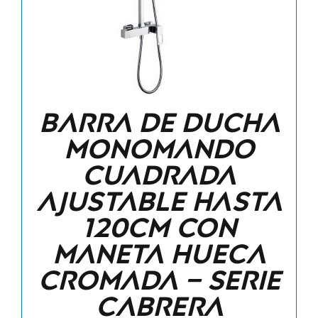
Barra de ducha
monomando
cuadrada
ajustable hasta
120CM con
maneta hueca
cromada – Serie
Cabrera