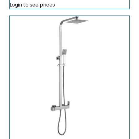
Login to see prices