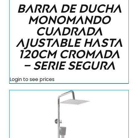
Barra de ducha
monomando
cuadrada
ajustable hasta
120CM cromada
– Serie Segura
Login to see prices