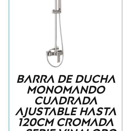
Barra de ducha
monomando
cuadrada
ajustable hasta
120CM cromada