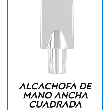
Alcachofa de
mano ancha
cuadrada