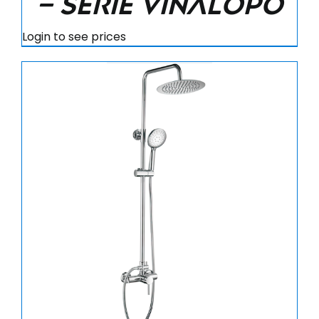
– Serie Vinalopo
Login to see prices