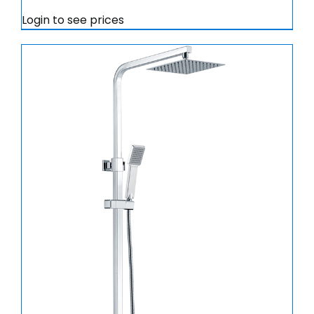
Login to see prices