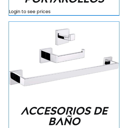
Login to see prices
Accesorios de
baño