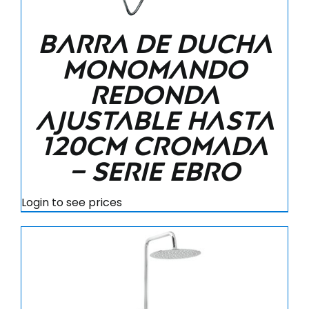
Barra de ducha
monomando
redonda
ajustable hasta
120CM cromada
– Serie Ebro
Login to see prices