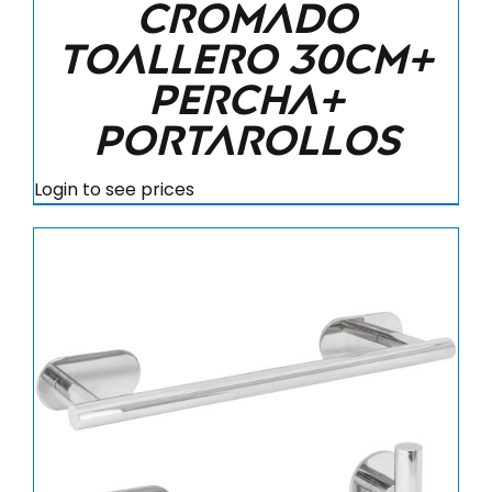
cromado
Toallero 30cm+
Percha+
Portarollos
Login to see prices