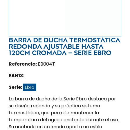
Barra de ducha termostática
redonda ajustable hasta
120CM cromada – Serie Ebro
Referencia:
EB004T
EAN13:
Serie:
Ebro
La barra de ducha de la Serie Ebro destaca por
su diseño redondo y su práctico sistema
termostático, que permite mantener la
temperatura del agua constante durante el uso.
Su acabado en cromado aporta un estilo