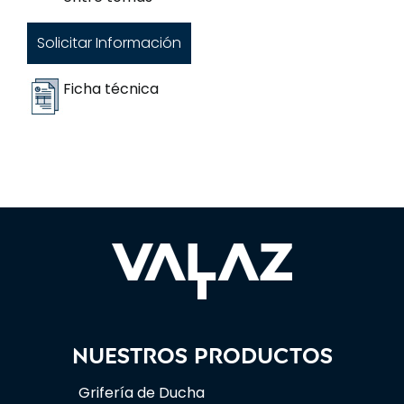
Solicitar Información
Ficha técnica
Nuestros productos
Grifería de Ducha