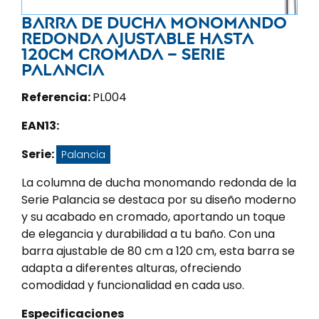
Barra de ducha monomando
redonda ajustable hasta
120CM cromada – Serie
Palancia
Referencia:
PL004
EAN13:
Serie:
Palancia
La columna de ducha monomando redonda de la
Serie Palancia se destaca por su diseño moderno
y su acabado en cromado, aportando un toque
de elegancia y durabilidad a tu baño. Con una
barra ajustable de 80 cm a 120 cm, esta barra se
adapta a diferentes alturas, ofreciendo
comodidad y funcionalidad en cada uso.
Especificaciones