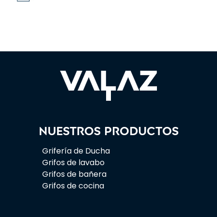
Nuestros productos
Grifería de Ducha
Grifos de lavabo
Grifos de bañera
Grifos de cocina