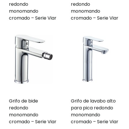
redondo
redondo
monomando
monomando
cromado – Serie Viar
cromado – Serie Viar
Grifo de bide
Grifo de lavabo alto
redondo
para pica redondo
monomando
monomando
cromado – Serie Viar
cromado – Serie Viar