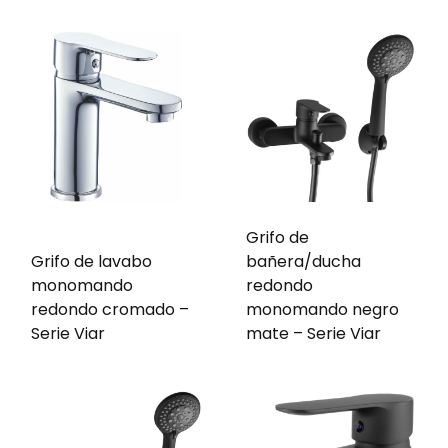
Grifo de
Grifo de lavabo
bañera/ducha
monomando
redondo
redondo cromado –
monomando negro
Serie Viar
mate – Serie Viar