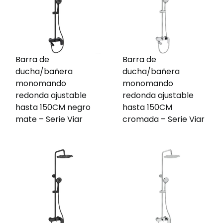
Barra de
Barra de
ducha/bañera
ducha/bañera
monomando
monomando
redonda ajustable
redonda ajustable
hasta 150CM negro
hasta 150CM
mate – Serie Viar
cromada – Serie Viar