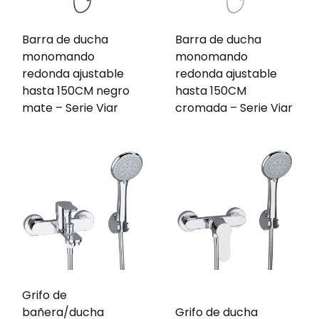
Barra de ducha
Barra de ducha
monomando
monomando
redonda ajustable
redonda ajustable
hasta 150CM negro
hasta 150CM
mate – Serie Viar
cromada – Serie Viar
Grifo de
bañera/ducha
Grifo de ducha