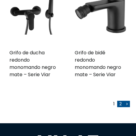
Grifo de ducha
Grifo de bidé
redondo
redondo
monomando negro
monomando negro
mate – Serie Viar
mate – Serie Viar
1
2
>