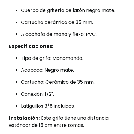
Cuerpo de grifería de latón negro mate.
Cartucho cerámico de 35 mm.
Alcachofa de mano y flexo: PVC.
Especificaciones:
Tipo de grifo: Monomando.
Acabado: Negro mate.
Cartucho: Cerámico de 35 mm.
Conexión: 1/2".
Latiguillos 3/8 incluidos.
Instalación:
Este grifo tiene una distancia
estándar de 15 cm entre tomas.