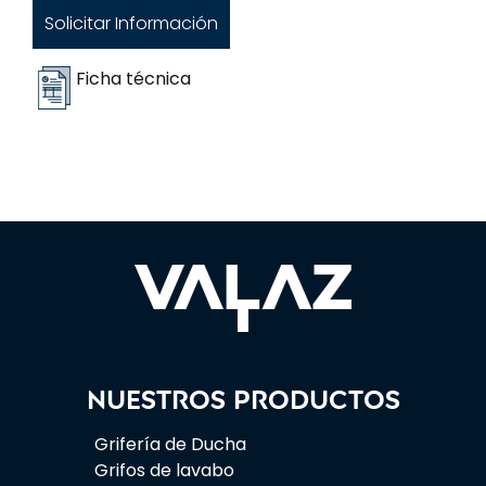
Solicitar Información
Ficha técnica
Nuestros productos
Grifería de Ducha
Grifos de lavabo