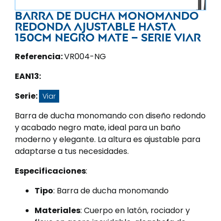
Barra de ducha monomando
redonda ajustable hasta
150CM negro mate – Serie Viar
Referencia:
VR004-NG
EAN13:
Serie:
Viar
Barra de ducha monomando con diseño redondo
y acabado negro mate, ideal para un baño
moderno y elegante. La altura es ajustable para
adaptarse a tus necesidades.
Especificaciones
:
Tipo
: Barra de ducha monomando
Materiales
: Cuerpo en latón, rociador y