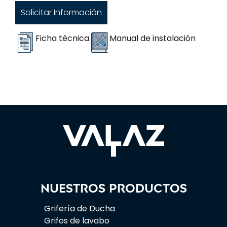
Solicitar Información
Ficha técnica
Manual de instalación
Nuestros productos
Grifería de Ducha
Grifos de lavabo