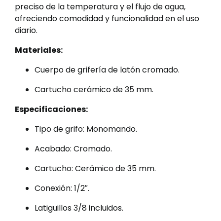
preciso de la temperatura y el flujo de agua,
ofreciendo comodidad y funcionalidad en el uso
diario.
Materiales:
Cuerpo de grifería de latón cromado.
Cartucho cerámico de 35 mm.
Especificaciones:
Tipo de grifo: Monomando.
Acabado: Cromado.
Cartucho: Cerámico de 35 mm.
Conexión: 1/2″.
Latiguillos 3/8 incluidos.