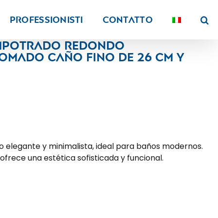
PROFESSIONISTI
Contatto
empotrado redondo
mado caño fino de 26 cm y
 elegante y minimalista, ideal para baños modernos.
 ofrece una estética sofisticada y funcional.