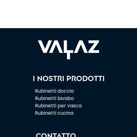
I nostri prodotti
Rubinetti doccia
Rubinetti lavabo
Rubinetti per vasca
Rubinetti cucina
CONTATTO