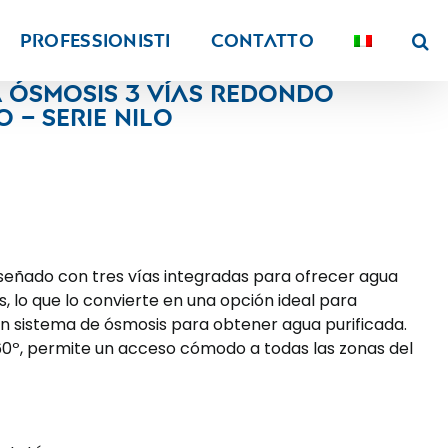
PROFESSIONISTI
Contatto
a ósmosis 3 vías redondo
 – Serie Nilo
iseñado con tres vías integradas para ofrecer agua
s, lo que lo convierte en una opción ideal para
n sistema de ósmosis para obtener agua purificada.
60º, permite un acceso cómodo a todas las zonas del