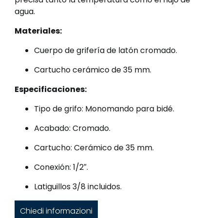
agua.
Materiales:
Cuerpo de grifería de latón cromado.
Cartucho cerámico de 35 mm.
Especificaciones:
Tipo de grifo: Monomando para bidé.
Acabado: Cromado.
Cartucho: Cerámico de 35 mm.
Conexión: 1/2″.
Latiguillos 3/8 incluidos.
Chiedi informazioni