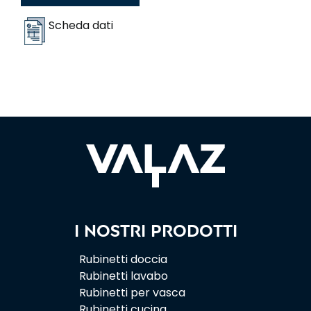
Scheda dati
I nostri prodotti
Rubinetti doccia
Rubinetti lavabo
Rubinetti per vasca
Rubinetti cucina