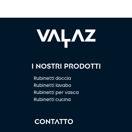
I nostri prodotti
Rubinetti doccia
Rubinetti lavabo
Rubinetti per vasca
Rubinetti cucina
CONTATTO