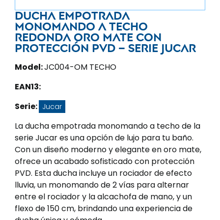
Ducha empotrada
monomando a techo
redonda oro mate con
protección PVD – Serie Jucar
Model:
JC004-OM TECHO
EAN13:
Serie:
Jucar
La ducha empotrada monomando a techo de la
serie Jucar es una opción de lujo para tu baño.
Con un diseño moderno y elegante en oro mate,
ofrece un acabado sofisticado con protección
PVD. Esta ducha incluye un rociador de efecto
lluvia, un monomando de 2 vías para alternar
entre el rociador y la alcachofa de mano, y un
flexo de 150 cm, brindando una experiencia de