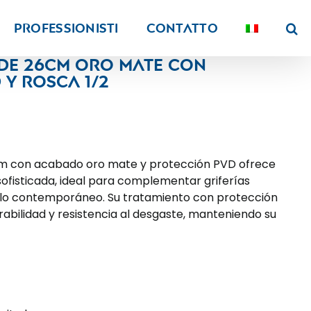
PROFESSIONISTI
Contatto
de 26CM oro mate con
y rosca 1/2
cm con acabado oro mate y protección PVD ofrece
sofisticada, ideal para complementar griferías
lo contemporáneo. Su tratamiento con protección
bilidad y resistencia al desgaste, manteniendo su