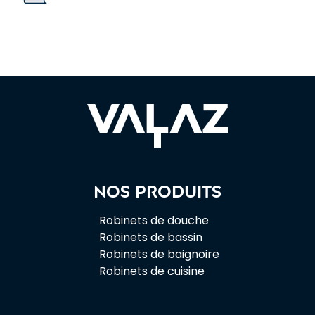
Nos produits
Robinets de douche
Robinets de bassin
Robinets de baignoire
Robinets de cuisine