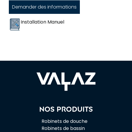
Demander des informations
Installation Manuel
Nos produits
Robinets de douche
Robinets de bassin