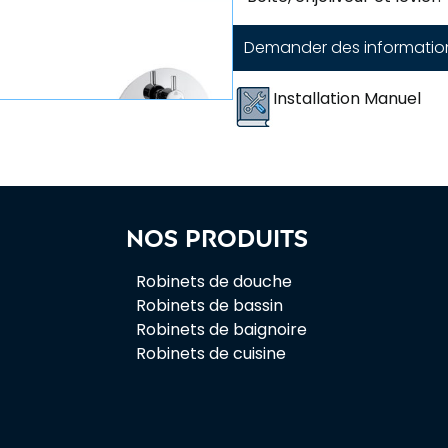
Demander des informatio
Installation Manuel
Nos produits
Robinets de douche
Robinets de bassin
Robinets de baignoire
Robinets de cuisine