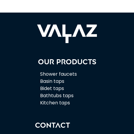
Our products
Shower faucets
Basin taps
Bidet taps
Bathtubs taps
Kitchen taps
CONTACT