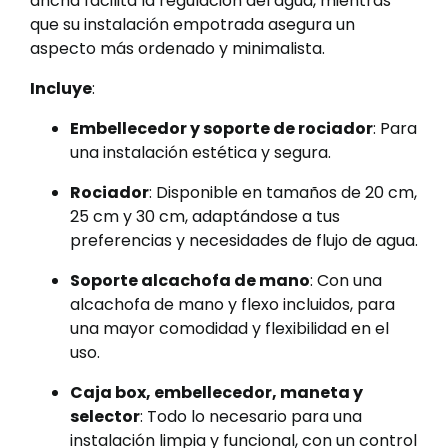
ancha facilita la regulación del agua, mientras
que su instalación empotrada asegura un
aspecto más ordenado y minimalista.
Incluye
:
Embellecedor y soporte de rociador
: Para
una instalación estética y segura.
Rociador
: Disponible en tamaños de 20 cm,
25 cm y 30 cm, adaptándose a tus
preferencias y necesidades de flujo de agua.
Soporte alcachofa de mano
: Con una
alcachofa de mano y flexo incluidos, para
una mayor comodidad y flexibilidad en el
uso.
Caja box, embellecedor, maneta y
selector
: Todo lo necesario para una
instalación limpia y funcional, con un control