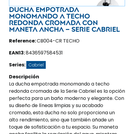
Ducha empotrada
monomando a techo
redonda cromada con
maneta ancha – Serie Cabriel
Reference:
CB004-CR TECHO
EAN13:
8436597584531
Series:
Cabriel
Descripción
La ducha empotrada monomando a techo
redonda cromada de la Serie Cabriel es la opción
perfecta para un baño moderno y elegante. Con
su diseño de líneas limpias y su acabado
cromado, esta ducha no solo proporciona un
alto rendimiento, sino que también añade un
toque de sofisticación a tu espacio. Su maneta