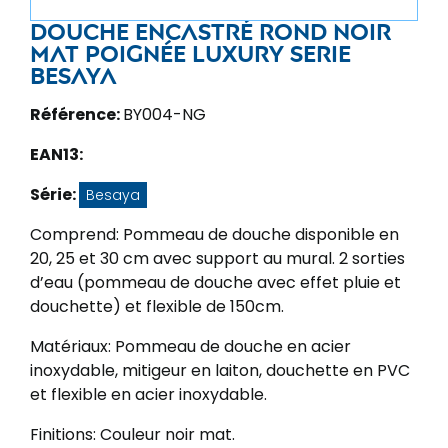
Douche encastré rond noir
mat poignée luxury Serie
Besaya
Référence:
BY004-NG
EAN13:
Série:
Besaya
Comprend: Pommeau de douche disponible en
20, 25 et 30 cm avec support au mural. 2 sorties
d’eau (pommeau de douche avec effet pluie et
douchette) et flexible de 150cm.
Matériaux: Pommeau de douche en acier
inoxydable, mitigeur en laiton, douchette en PVC
et flexible en acier inoxydable.
Finitions: Couleur noir mat.