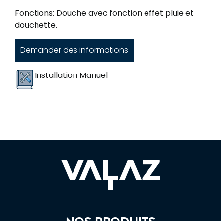
Fonctions: Douche avec fonction effet pluie et
douchette.
Demander des informations
Installation Manuel
Nos produits