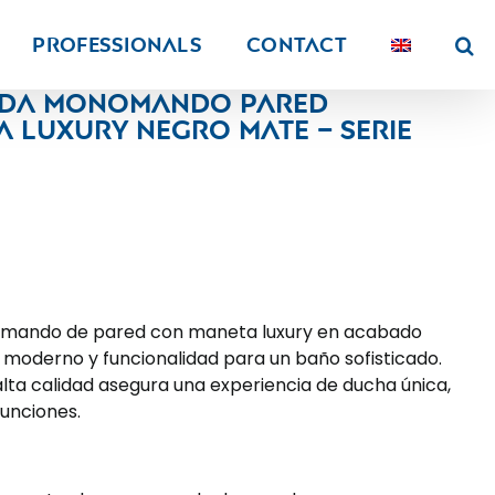
PROFESSIONALS
Contact
da monomando pared
 luxury negro mate – Serie
mando de pared con maneta luxury en acabado
moderno y funcionalidad para un baño sofisticado.
alta calidad asegura una experiencia de ducha única,
funciones.