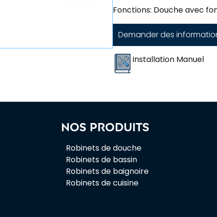
Fonctions: Douche avec fonc
Demander des informatio
Installation Manuel
Nos produits
Robinets de douche
Robinets de bassin
Robinets de baignoire
Robinets de cuisine