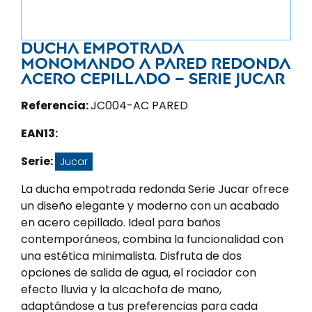
Ducha empotrada
monomando a pared redonda
acero cepillado – Serie Jucar
Referencia:
JC004-AC PARED
EAN13:
Serie:
Jucar
La ducha empotrada redonda Serie Jucar ofrece
un diseño elegante y moderno con un acabado
en acero cepillado. Ideal para baños
contemporáneos, combina la funcionalidad con
una estética minimalista. Disfruta de dos
opciones de salida de agua, el rociador con
efecto lluvia y la alcachofa de mano,
adaptándose a tus preferencias para cada