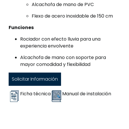
Alcachofa de mano de PVC
Flexo de acero inoxidable de 150 cm
Funciones
Rociador con efecto lluvia para una
experiencia envolvente
Alcachofa de mano con soporte para
mayor comodidad y flexibilidad
Solicitar Información
Ficha técnica
Manual de instalación