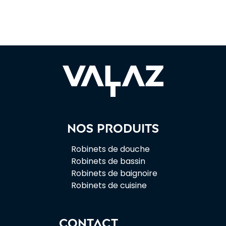
Nos produits
Robinets de douche
Robinets de bassin
Robinets de baignoire
Robinets de cuisine
CONTACT