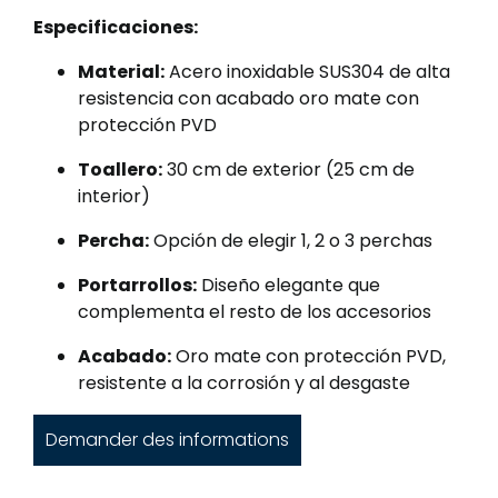
Especificaciones:
Material:
Acero inoxidable SUS304 de alta
resistencia con acabado oro mate con
protección PVD
Toallero:
30 cm de exterior (25 cm de
interior)
Percha:
Opción de elegir 1, 2 o 3 perchas
Portarrollos:
Diseño elegante que
complementa el resto de los accesorios
Acabado:
Oro mate con protección PVD,
resistente a la corrosión y al desgaste
Demander des informations