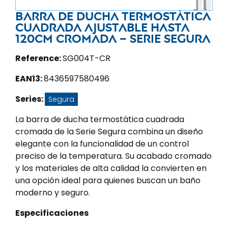
Barra de ducha termostática
cuadrada ajustable hasta
120CM cromada – Serie Segura
Reference:
SG004T-CR
EAN13:
8436597580496
Series:
Segura
La barra de ducha termostática cuadrada
cromada de la Serie Segura combina un diseño
elegante con la funcionalidad de un control
preciso de la temperatura. Su acabado cromado
y los materiales de alta calidad la convierten en
una opción ideal para quienes buscan un baño
moderno y seguro.
Especificaciones