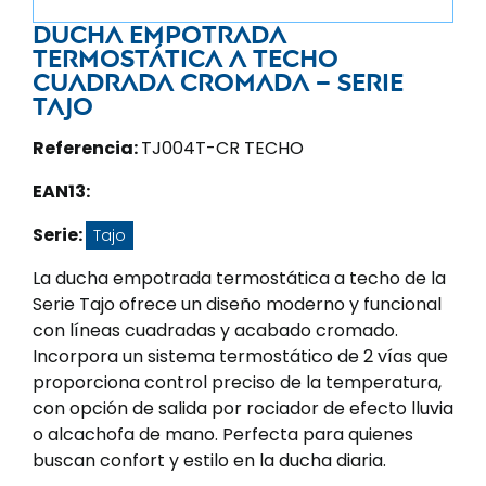
Ducha empotrada
termostática a techo
cuadrada cromada – Serie
tajo
Referencia:
TJ004T-CR TECHO
EAN13:
Serie:
Tajo
La ducha empotrada termostática a techo de la
Serie Tajo ofrece un diseño moderno y funcional
con líneas cuadradas y acabado cromado.
Incorpora un sistema termostático de 2 vías que
proporciona control preciso de la temperatura,
con opción de salida por rociador de efecto lluvia
o alcachofa de mano. Perfecta para quienes
buscan confort y estilo en la ducha diaria.