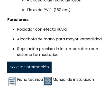
Alcachofa de mano de latón
Flexo de PVC (150 cm)
Funciones
Rociador con efecto lluvia
Alcachofa de mano para mayor versatilidad
Regulación precisa de la temperatura con
sistema termostático
Solicitar Información
Ficha técnica
Manual de instalación