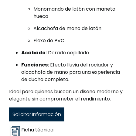
Monomando de latón con maneta
hueca
Alcachofa de mano de latón
Flexo de PVC
Acabado:
Dorado cepillado
Funciones:
Efecto lluvia del rociador y
alcachofa de mano para una experiencia
de ducha completa.
Ideal para quienes buscan un diseño moderno y
elegante sin comprometer el rendimiento.
Solicitar Información
Ficha técnica