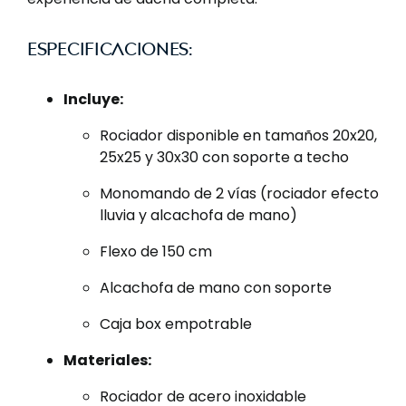
Especificaciones:
Incluye:
Rociador disponible en tamaños 20x20,
25x25 y 30x30 con soporte a techo
Monomando de 2 vías (rociador efecto
lluvia y alcachofa de mano)
Flexo de 150 cm
Alcachofa de mano con soporte
Caja box empotrable
Materiales:
Rociador de acero inoxidable