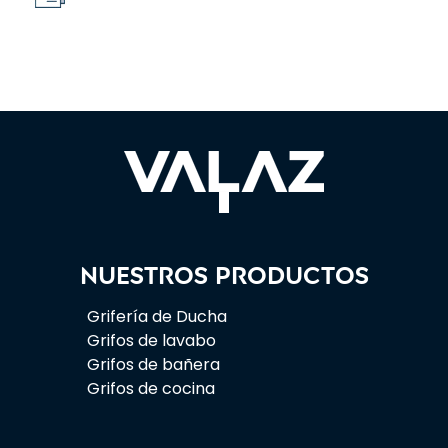
Nuestros productos
Grifería de Ducha
Grifos de lavabo
Grifos de bañera
Grifos de cocina