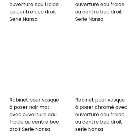
ouverture eau froide
ouverture eau froide
au centre bec droit
au centre bec droit
Serie Nansa
Serie Nansa
Robinet pour vasque
Robinet pour vasque
à poser noir mat
à poser chromé avec
avec ouverture eau
ouverture eau froide
froide au centre bec
au centre bec droit
droit Serie Nansa
serie Nansa