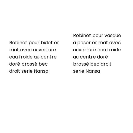
Robinet pour vasque
Robinet pour bidet or
à poser or mat avec
mat avec ouverture
ouverture eau froide
eau froide au centre
au centre doré
doré brossé bec
brossé bec droit
droit serie Nansa
serie Nansa