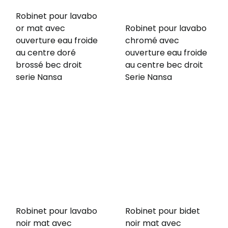
Robinet pour lavabo
or mat avec
Robinet pour lavabo
ouverture eau froide
chromé avec
au centre doré
ouverture eau froide
brossé bec droit
au centre bec droit
serie Nansa
Serie Nansa
Robinet pour lavabo
Robinet pour bidet
noir mat avec
noir mat avec