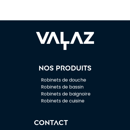
Nos produits
Robinets de douche
Robinets de bassin
Robinets de baignoire
Robinets de cuisine
CONTACT