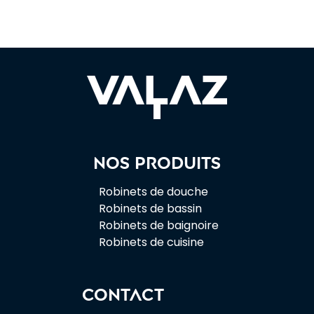
Nos produits
Robinets de douche
Robinets de bassin
Robinets de baignoire
Robinets de cuisine
CONTACT