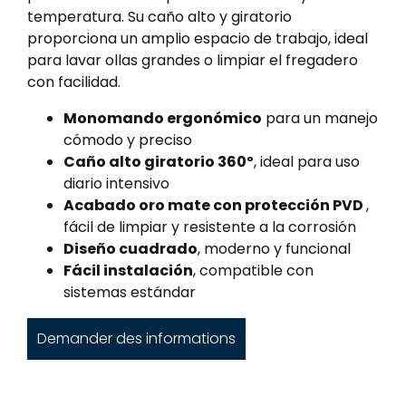
temperatura. Su caño alto y giratorio
proporciona un amplio espacio de trabajo, ideal
para lavar ollas grandes o limpiar el fregadero
con facilidad.
Monomando ergonómico
para un manejo
cómodo y preciso
Caño alto giratorio 360º
, ideal para uso
diario intensivo
Acabado oro mate con protección PVD
,
fácil de limpiar y resistente a la corrosión
Diseño cuadrado
, moderno y funcional
Fácil instalación
, compatible con
sistemas estándar
Demander des informations